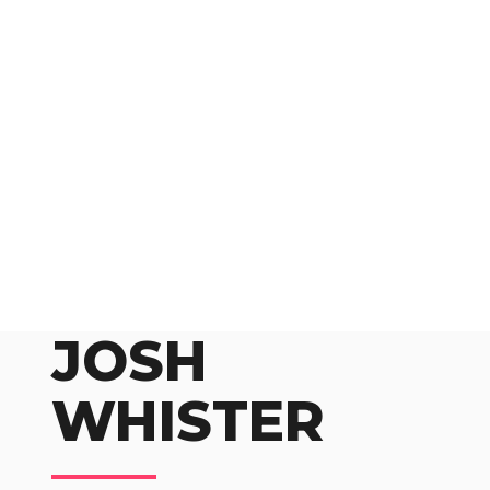
JOSH
WHISTER