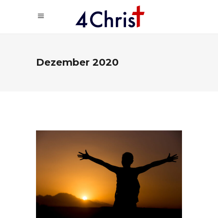
Dezember 2020