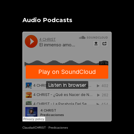
Audio Podcasts
Claudia4CHRIST
·
Predicaciones