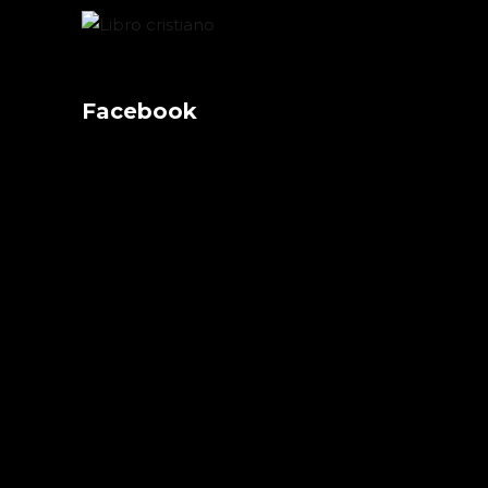
Facebook