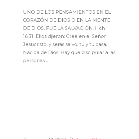
UNO DE LOS PENSAMIENTOS EN EL
CORAZÓN DE DIOS O EN LA MENTE
DE DIOS, FUE LA SALVACIÓN. Hch
16:31 Ellos dijeron: Cree en el Señor
Jesucristo, y serás salvo, tú y tu casa.
Nacida de Dios. Hay que discipular a las
personas