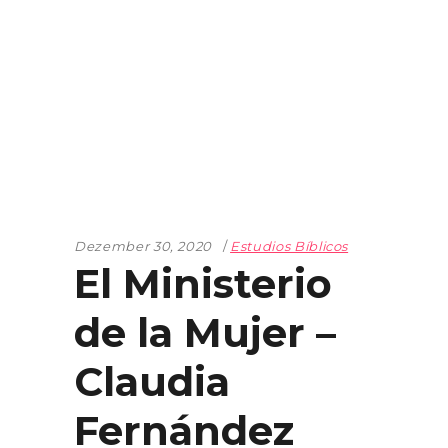
Dezember 30, 2020
Estudios Bíblicos
El Ministerio
de la Mujer –
Claudia
Fernández