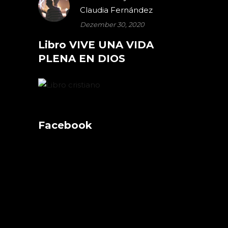
Claudia Fernández
Dezember 30, 2020
Libro VIVE UNA VIDA
PLENA EN DIOS
Facebook