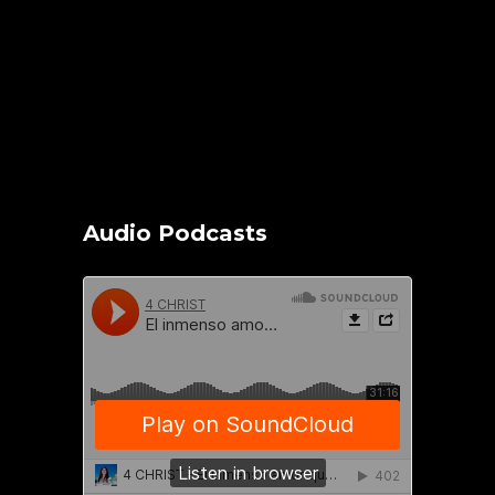
Audio Podcasts