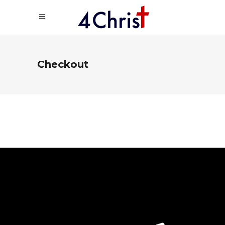
Checkout