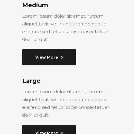
Medium
Lorem ipsum dolor sit amet, rutrum
aliquet taciti vel, nunc sed nec neque
eleifend sed tellus, sociis consectetuer
dolir ut quit.
View More
Large
Lorem ipsum dolor sit amet, rutrum
aliquet taciti vel, nunc sed nec neque
eleifend sed tellus, sociis consectetuer
dolir ut quit.
View More