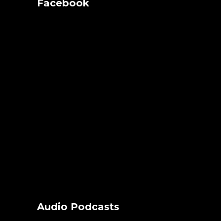
Facebook
Audio Podcasts