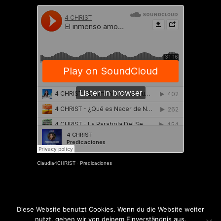
Claudia4CHRIST
·
Predicaciones
Diese Website benutzt Cookies. Wenn du die Website weiter
nutzt, gehen wir von deinem Einverständnis aus.