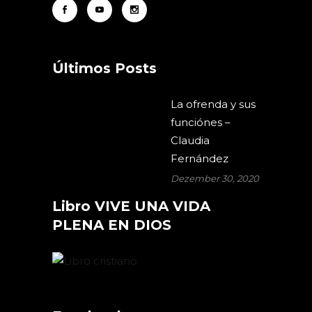
Últimos Posts
La ofrenda y sus
funciónes –
Claudia
Fernández
Dezember 30, 2020
Libro VIVE UNA VIDA
PLENA EN DIOS