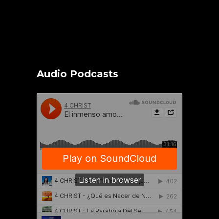
Audio Podcasts