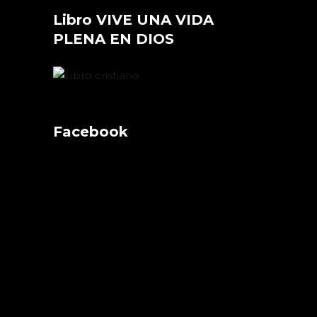
Libro VIVE UNA VIDA
PLENA EN DIOS
Facebook