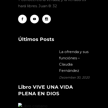
hará libres. Juan 8: 32
Últimos Posts
La ofrenda y sus
funciónes –
Claudia
Fernández
Dezember 30, 2020
Libro VIVE UNA VIDA
PLENA EN DIOS