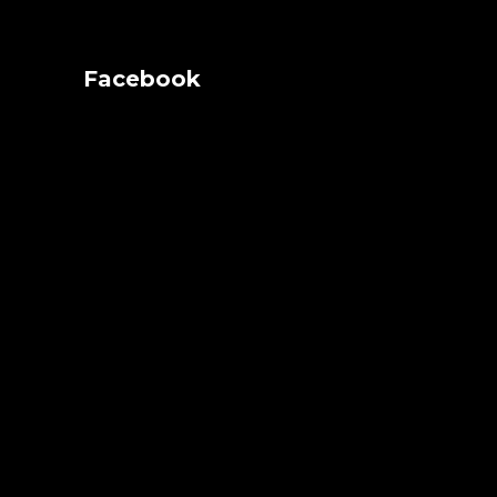
Facebook