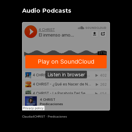
Audio Podcasts
Claudia4CHRIST
·
Predicaciones