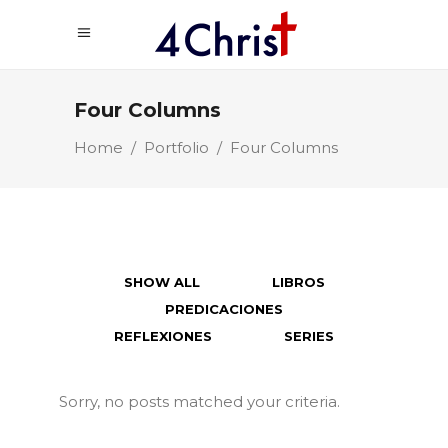
Four Columns
Home
/
Portfolio
/
Four Columns
SHOW ALL
LIBROS
PREDICACIONES
REFLEXIONES
SERIES
Sorry, no posts matched your criteria.