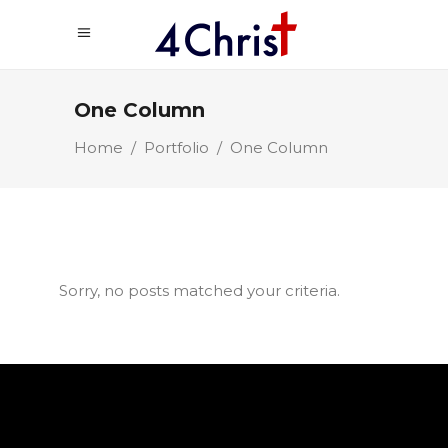
One Column
Home
/
Portfolio
/
One Column
Sorry, no posts matched your criteria.