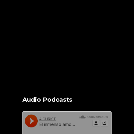
Audio Podcasts