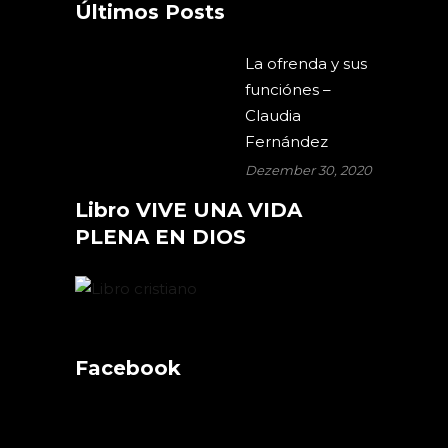
Últimos Posts
La ofrenda y sus
funciónes –
Claudia
Fernández
Dezember 30, 2020
Libro VIVE UNA VIDA
PLENA EN DIOS
Facebook