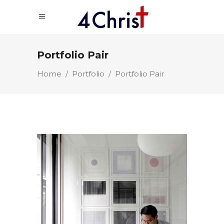
Portfolio Pair
Home
/
Portfolio
/
Portfolio Pair