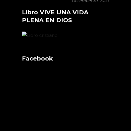
Dezember 30, 2020
Libro VIVE UNA VIDA
PLENA EN DIOS
Facebook