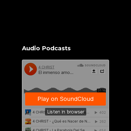
Audio Podcasts