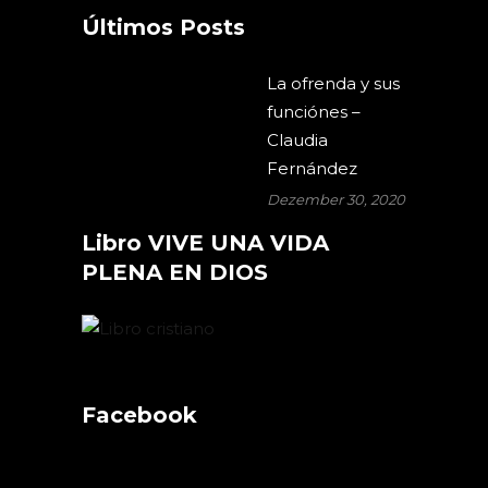
Últimos Posts
La ofrenda y sus
funciónes –
Claudia
Fernández
Dezember 30, 2020
Libro VIVE UNA VIDA
PLENA EN DIOS
Facebook