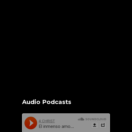
Audio Podcasts