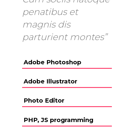
penatibus et
magnis dis
parturient montes”
Adobe Photoshop
Adobe Illustrator
Photo Editor
PHP, JS programming