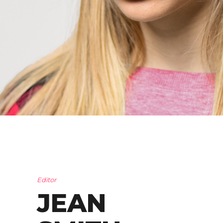
Editor
JEAN