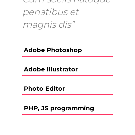
penatibus et
magnis dis”
Adobe Photoshop
Adobe Illustrator
Photo Editor
PHP, JS programming