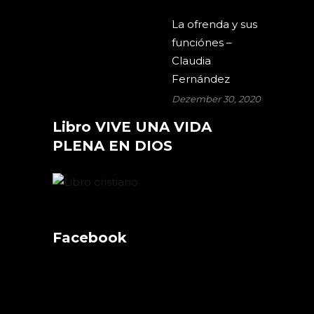
La ofrenda y sus
funciónes –
Claudia
Fernández
Dezember 30, 2020
Libro VIVE UNA VIDA
PLENA EN DIOS
Facebook