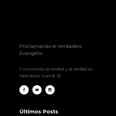
Proclamando el Verdadero
Evangelio.
Y
conoceréis la verdad, y la verdad os
hará libres. Juan 8: 32
Últimos Posts