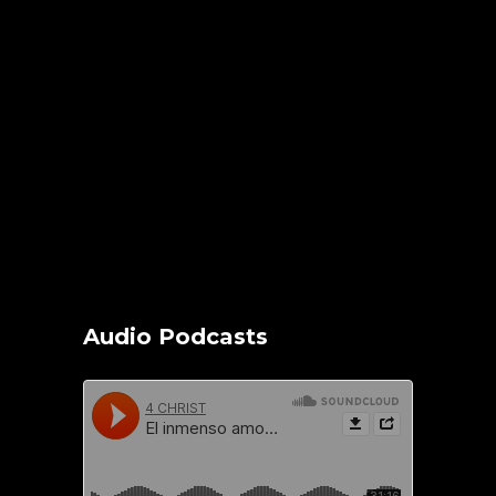
Audio Podcasts