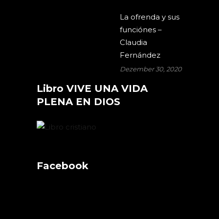
La ofrenda y sus
funciónes –
Claudia
Fernández
Dezember 30, 2020
Libro VIVE UNA VIDA
PLENA EN DIOS
Facebook