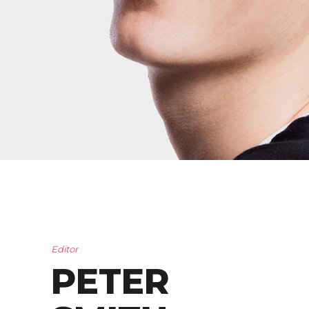
Editor
PETER