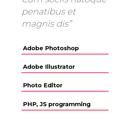
penatibus et
magnis dis”
Adobe Photoshop
Adobe Illustrator
Photo Editor
PHP, JS programming