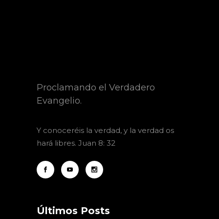
Proclamando el Verdadero
Evangelio.
Y
conoceréis la verdad, y la verdad os
hará libres. Juan 8: 32
Últimos Posts