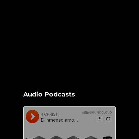
Audio Podcasts