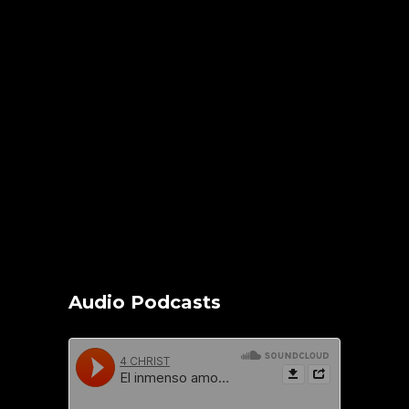
Audio Podcasts