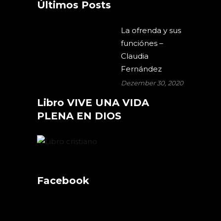
Últimos Posts
La ofrenda y sus
funciónes –
Claudia
Fernández
Dezember 30, 2020
Libro VIVE UNA VIDA
PLENA EN DIOS
Facebook