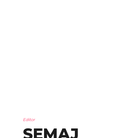
Editor
SEMAJ