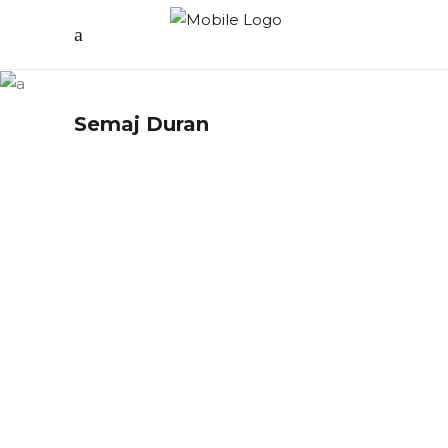
Semaj Duran