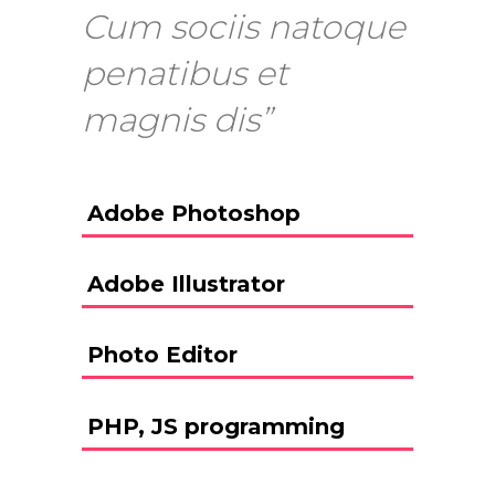
Cum sociis natoque
penatibus et
magnis dis”
Adobe Photoshop
Adobe Illustrator
Photo Editor
PHP, JS programming