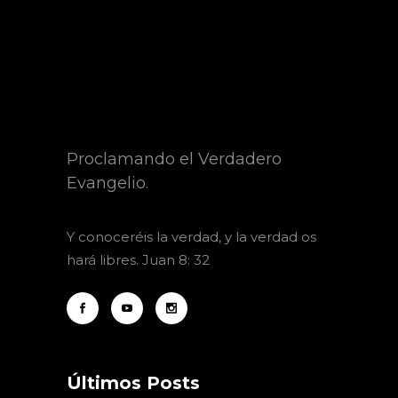
Proclamando el Verdadero
Evangelio.
Y
conoceréis la verdad, y la verdad os
hará libres. Juan 8: 32
Últimos Posts