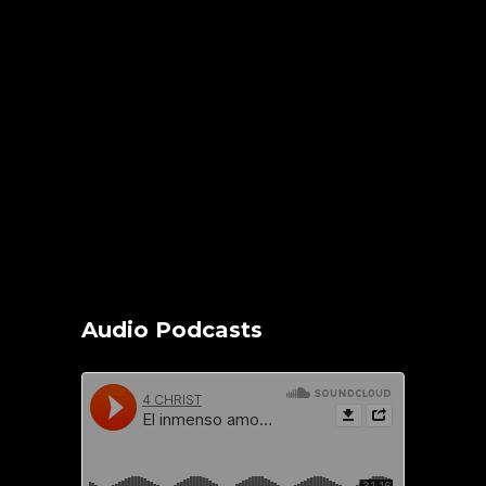
Audio Podcasts