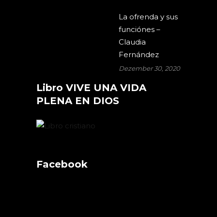
La ofrenda y sus
funciónes –
Claudia
Fernández
Dezember 30, 2020
Libro VIVE UNA VIDA
PLENA EN DIOS
Facebook