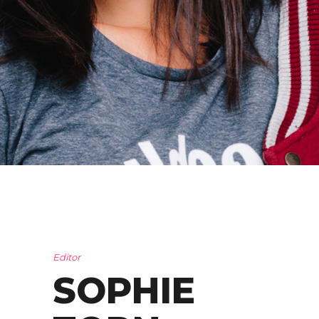
Editor
SOPHIE