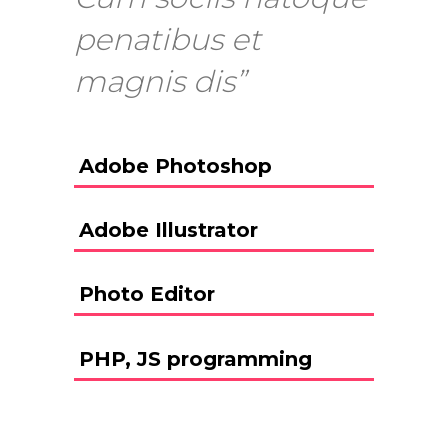
penatibus et
magnis dis”
Adobe Photoshop
Adobe Illustrator
Photo Editor
PHP, JS programming