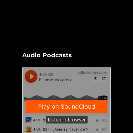
Audio Podcasts