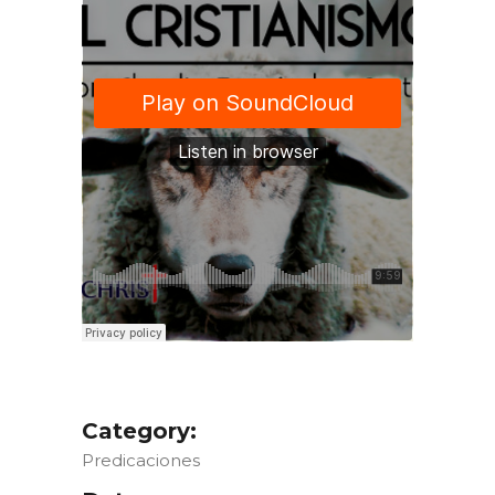
Category:
Predicaciones