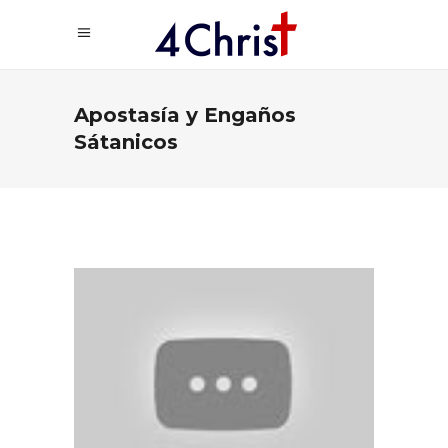
Apostasía y Engaños
Sátanicos