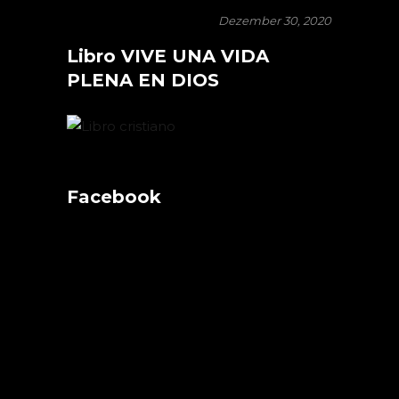
Dezember 30, 2020
Libro VIVE UNA VIDA
PLENA EN DIOS
Facebook