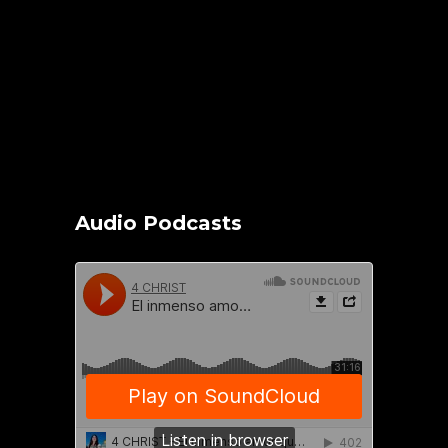
Audio Podcasts