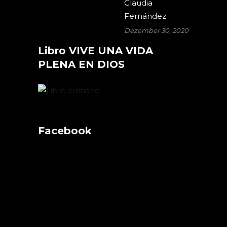
Claudia
Fernández
Dezember 30, 2020
Libro VIVE UNA VIDA
PLENA EN DIOS
Facebook