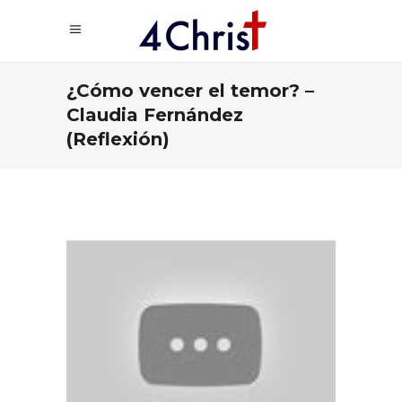
¿Cómo vencer el temor? –
Claudia Fernández
(Reflexión)