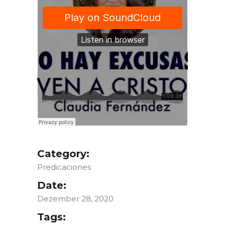
Category:
Predicaciones
Date:
Dezember 28, 2020
Tags: