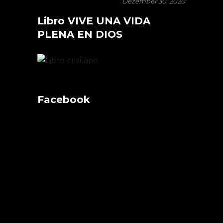
Dezember 30, 2020
Libro VIVE UNA VIDA
PLENA EN DIOS
Facebook