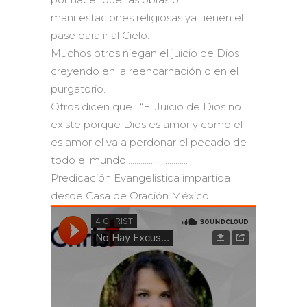
manifestaciones religiosas ya tienen el
pase para ir al Cielo.
Muchos otros niegan el juicio de Dios
creyendo en la reencarnación o en el
purgatorio.
Otros dicen que : “El Juicio de Dios no
existe porque Dios es amor y como el
es amor el va a perdonar el pecado de
todo el mundo…………………………
Predicación Evangelistica impartida
desde Casa de Oración México