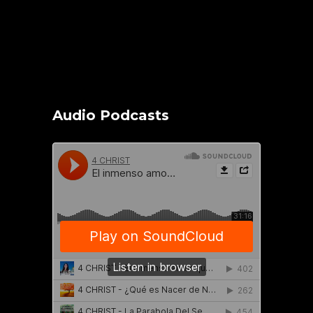
Audio Podcasts