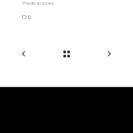
Predicaciones
0