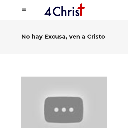
No hay Excusa, ven a Cristo