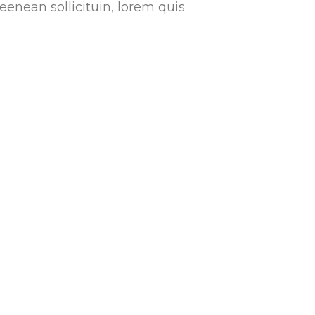
 eenean sollicituin, lorem quis