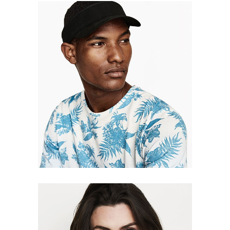
Marcus Fiber
Editor