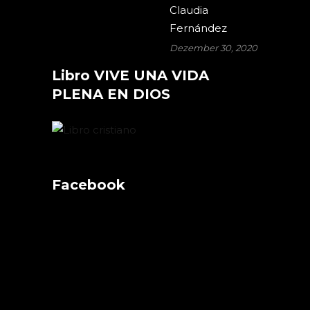
Claudia
Fernández
Dezember 30, 2020
Libro VIVE UNA VIDA
PLENA EN DIOS
Facebook