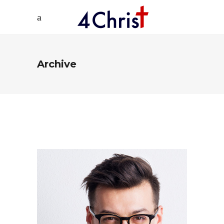
Archive