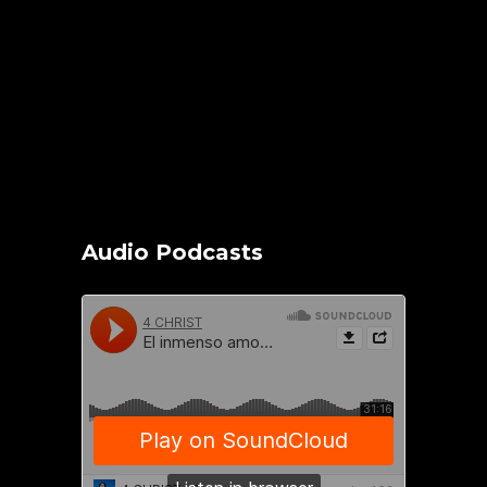
Audio Podcasts