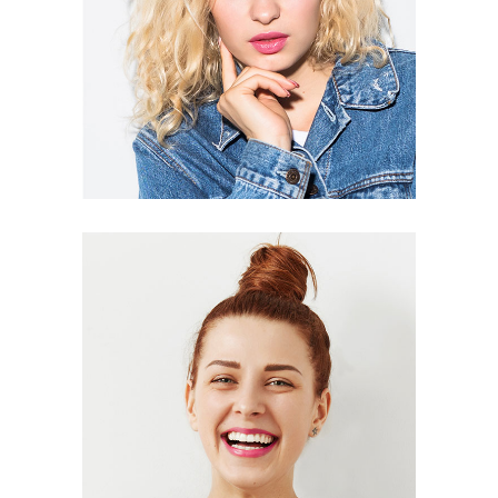
Kim Torres
Editor