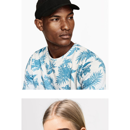
James Jones
Editor