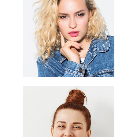
Lucia Noir
Editor